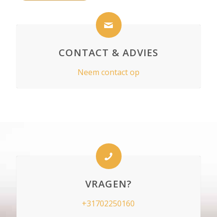
CONTACT & ADVIES
Neem contact op
VRAGEN?
+31702250160