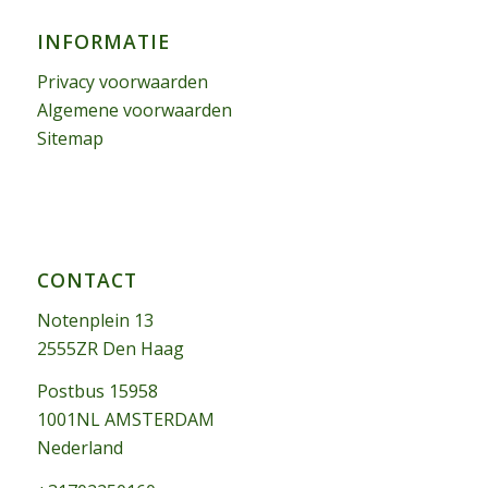
INFORMATIE
Privacy voorwaarden
Algemene voorwaarden
Sitemap
CONTACT
Notenplein 13
2555ZR Den Haag
Postbus 15958
1001NL AMSTERDAM
Nederland