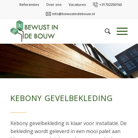
Referenties
Over ons
Vacatures
+31702250160
info@bewustindebouw.nl
KEBONY GEVELBEKLEDING
Kebony gevelbekleding is klaar voor installatie. De
bekleding wordt geleverd in een mooi palet aan