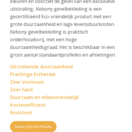
kleuren en voorziet de gevel van een exclusieve
uitstraling.. Kebony gevelbekleding is een
gecertificeerd Eco-vriendelijk product met een
grote duurzaamheid en lage levensduurkosten.
Kebony gevelbekleding is praktisch
onderhoudsvrij, met een hoge
duurzaamheidsgraad. Het is beschikbaar in een
groot aantal standaardprofielen en afmetingen.
Uitstekende duurzaamheid
Prachtige Esthetiek
Zeer Vormvast
Zeer hard
Duurzaam en milieuvriendelijk
Kostenefficient
Resistent
MAAK EEN AFSPRAAK