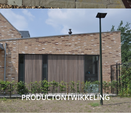
PRODUCTONTWIKKELING