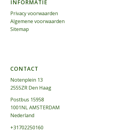
INFORMATIE
Privacy voorwaarden
Algemene voorwaarden
Sitemap
CONTACT
Notenplein 13
2555ZR Den Haag
Postbus 15958
1001NL AMSTERDAM
Nederland
+31702250160