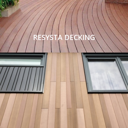
RESYSTA DECKING