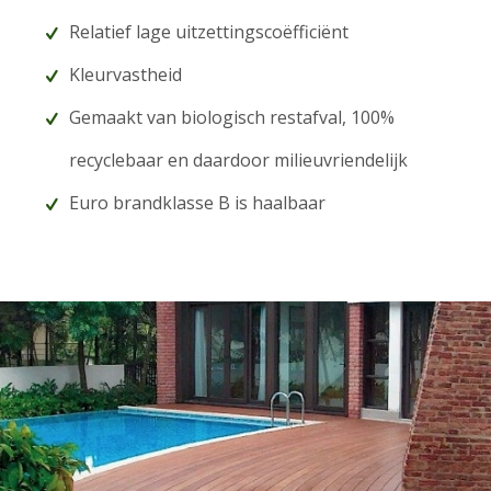
Relatief lage uitzettingscoëfficiënt
Kleurvastheid
Gemaakt van biologisch restafval, 100%
recyclebaar en daardoor milieuvriendelijk
Euro brandklasse B is haalbaar