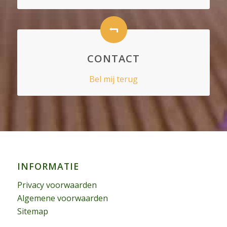
CONTACT
Bel mij terug
INFORMATIE
Privacy voorwaarden
Algemene voorwaarden
Sitemap