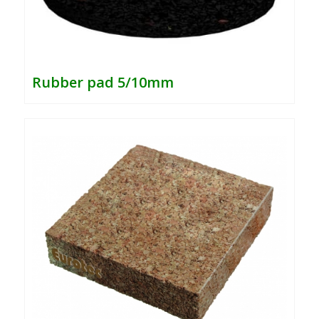
Rubber pad 5/10mm