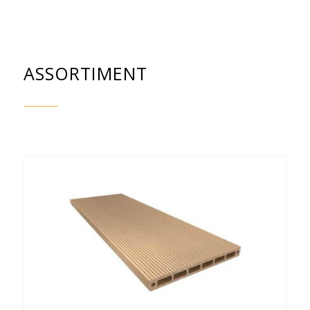
ASSORTIMENT