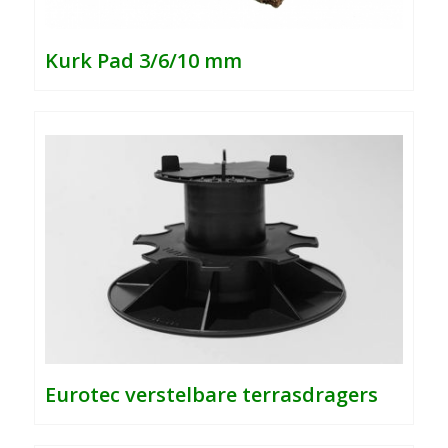
Kurk Pad 3/6/10 mm
Eurotec verstelbare terrasdragers