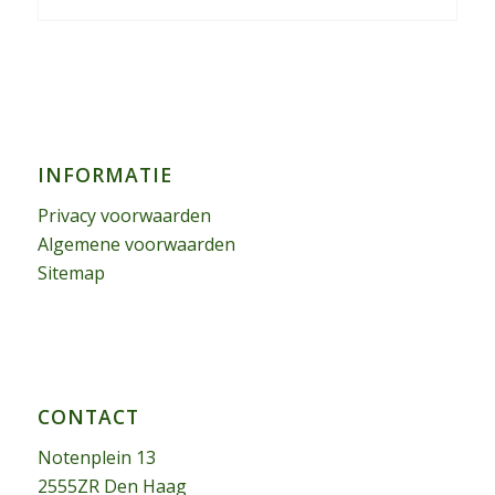
INFORMATIE
Privacy voorwaarden
Algemene voorwaarden
Sitemap
CONTACT
Notenplein 13
2555ZR Den Haag