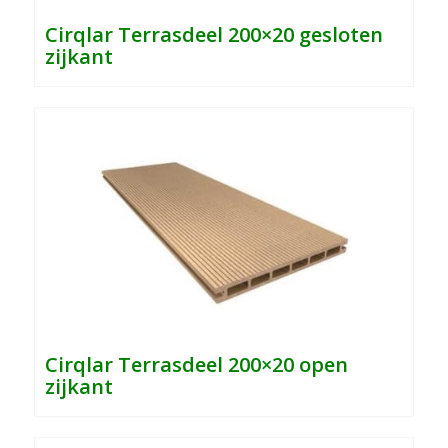
Cirqlar Terrasdeel 200×20 gesloten
zijkant
Cirqlar Terrasdeel 200×20 open
zijkant