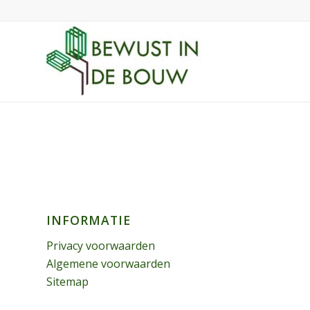
INFORMATIE
Privacy voorwaarden
Algemene voorwaarden
Sitemap